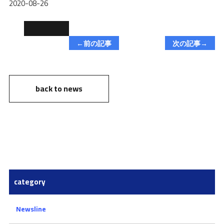
2020-08-26
←前の記事
次の記事→
back to news
category
Newsline