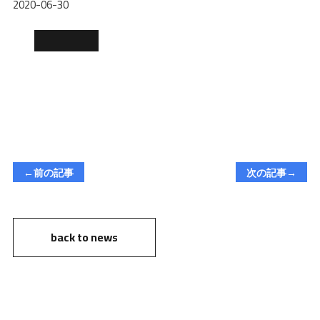
2020-06-30
←前の記事
次の記事→
back to news